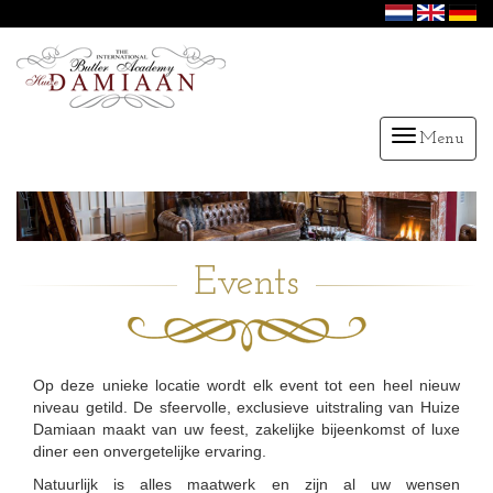
Menu
Events
Op deze unieke locatie wordt elk event tot een heel nieuw
niveau getild. De sfeervolle, exclusieve uitstraling van Huize
Damiaan maakt van uw feest, zakelijke bijeenkomst of luxe
diner een onvergetelijke ervaring.
Natuurlijk is alles maatwerk en zijn al uw wensen